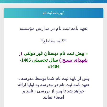
آیین‌نامه ثبت‌نام
تعهد نامه ثبت نام در مدارس مؤسسه
*کلیه مقاطع*
« پیش ثبت نام دبستان غیر دولتی
(
شهدای بسیج
)
سال تحصیلی 1405-
1404»
پس از تایید ثبت نام شما توسط مدرسه ،
تعهد نامه ثبت نام در مدرسه به اولیا ارائه
خواهد شد تا پس از بررسی ، تایید و
امضاء نمایند