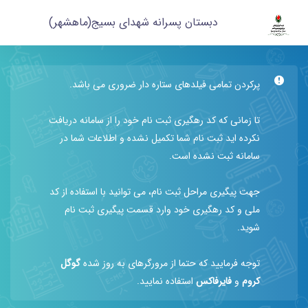
دبستان پسرانه شهدای بسیج(ماهشهر)
پرکردن تمامی فیلدهای ستاره دار ضروری می باشد.
تا زمانی که کد رهگیری ثبت نام خود را از سامانه دریافت
نکرده اید ثبت نام شما تکمیل نشده و اطلاعات شما در
سامانه ثبت نشده است.
جهت پیگیری مراحل ثبت نام، می توانید با استفاده از کد
ملی و کد رهگیری خود وارد قسمت پیگیری ثبت نام
شوید.
توجه فرمایید که حتما از مرورگرهای به روز شده
گوگل
کروم
و
فایرفاکس
استفاده نمایید.