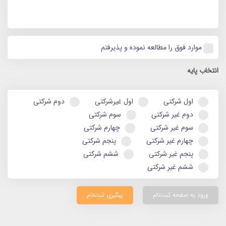
موارد فوق را مطالعه نموده و پذیرفتم
انتخاب پایه
اول شرکتی
اول غیرشرکتی
دوم شرکتی
دوم غیر شرکتی
سوم شرکتی
سوم غیر شرکتی
چهارم شرکتی
چهارم غیر شرکتی
پنجم شرکتی
پنجم غیر شرکتی
ششم شرکتی
ششم غیر شرکتی
ورود به صفحه ثبت‌نام
پیگیری ثبت‌نام